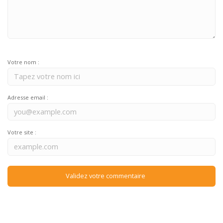
Votre nom :
Adresse email :
Votre site :