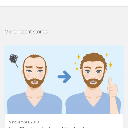
More recent stories
9 novembre 2018