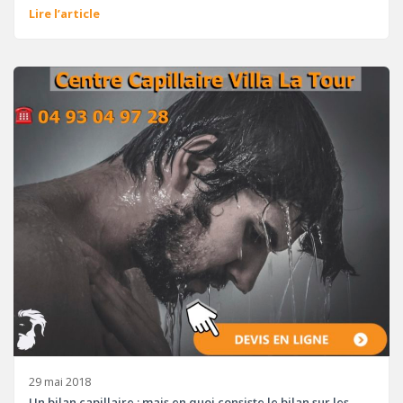
Lire l’article
29 mai 2018
Un bilan capillaire : mais en quoi consiste le bilan sur les