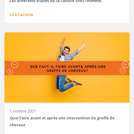
Les différents stades de la calvitie chez l’homme
Lire l’article
1 octobre 2021
Quoi Faire avant et après une intervention de greffe de
cheveux