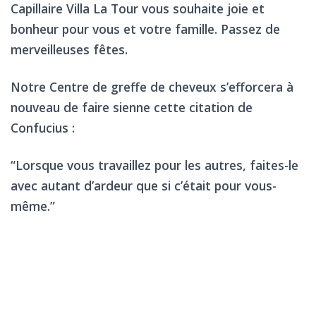
Capillaire Villa La Tour vous souhaite joie et
bonheur pour vous et votre famille. Passez de
merveilleuses fêtes.
Notre Centre de greffe de cheveux s’efforcera à
nouveau de faire sienne cette citation de
Confucius :
“Lorsque vous travaillez pour les autres, faites-le
avec autant d’ardeur que si c’était pour vous-
même.”
L