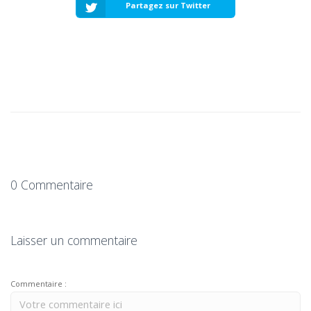
Partagez sur Twitter
0 Commentaire
Laisser un commentaire
Commentaire :